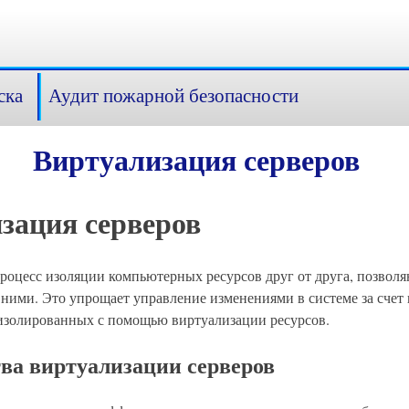
ска
Аудит пожарной безопасности
Виртуализация серверов
зация серверов
роцесс изоляции компьютерных ресурсов друг от друга, позво
ними. Это упрощает управление изменениями в системе за счет 
 изолированных с помощью виртуализации ресурсов.
а виртуализации серверов