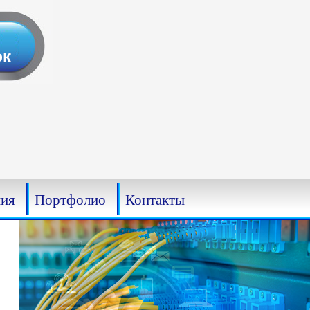
ия
Портфолио
Контакты