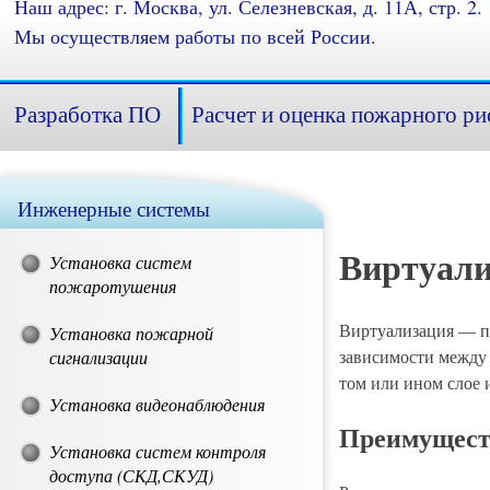
Наш адрес: г. Москва, ул. Селезневская, д. 11А, стр. 2.
Мы осуществляем работы по всей России.
Разработка ПО
Расчет и оценка пожарного ри
Инженерные системы
Виртуали
Установка систем
пожаротушения
Виртуализация — п
Установка пожарной
зависимости между 
сигнализации
том или ином слое
Установка видеонаблюдения
Преимуществ
Установка систем контроля
доступа (СКД,СКУД)