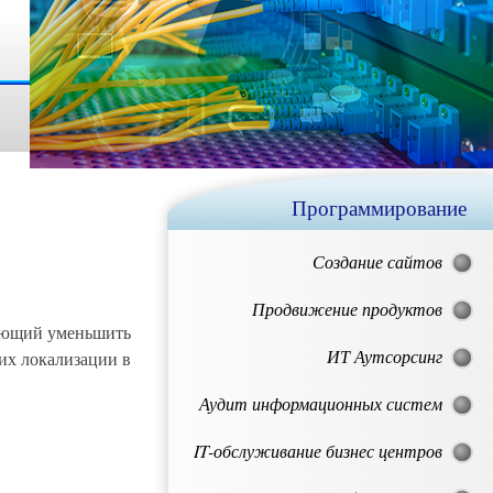
Программирование
Создание сайтов
Продвижение продуктов
ляющий уменьшить
ИТ Аутсорсинг
их локализации в
Аудит информационных систем
IT-обслуживание бизнес центров