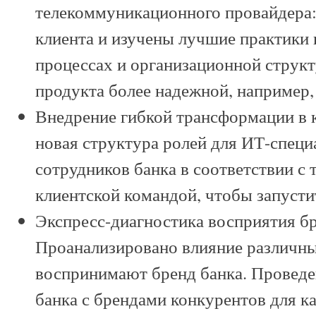
телекоммуникационного провайдера:
клиента и изучены лучшие практики 
процессах и организационной структ
продукта более надежной, например
Внедрение гибкой трансформации в 
новая структура ролей для ИТ-специ
сотрудников банка в соответствии с
клиентской командой, чтобы запустит
Экспресс-диагностика восприятия бр
Проанализировано влияние различных
воспринимают бренд банка. Проведе
банка с брендами конкурентов для ка