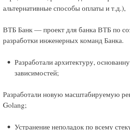
альтернативные способы оплаты и т.д.),
ВТБ Банк — проект для банка ВТБ по с
разработки инженерных команд Банка.
Разработали архитектуру, основанн
зависимостей;
Разработали новую масштабируемую ре
Golang;
Устранение неполадок по всему стек