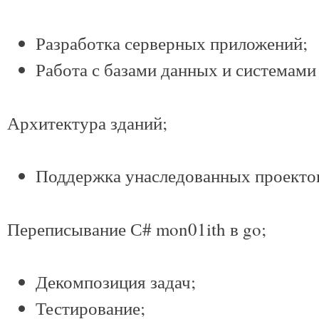
Разработка серверных приложений;
Работа с базами данных и системами
Архитектура зданий;
Поддержка унаследованных проекто
Переписывание С# mon01ith в go;
Декомпозиция задач;
Тестирование;