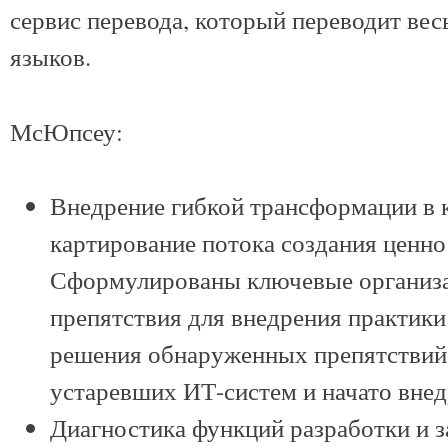
сервис перевода, который переводит вес
языков.
МсЮпсеу:
Внедрение гибкой трансформации в 
картирование потока создания ценно
Сформулированы ключевые организа
препятствия для внедрения практик
решения обнаруженных препятствий
устаревших ИТ-систем и начато внед
Диагностика функций разработки и з