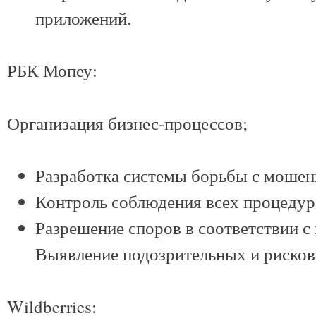
приложений.
РБК Мопеу:
Организация бизнес-процессов;
Разработка системы борьбы с мошен
Контроль соблюдения всех процедур
Разрешение споров в соответствии с
Выявление подозрительных и рисков
Wildberries: