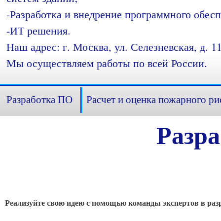
-Разработка и внедрение программного обесп
-ИТ решения.
Наш адрес: г. Москва, ул. Селезневская, д. 11
Мы осуществляем работы по всей России.
Разработка ПО
Расчет и оценка пожарного ри
Разр
Реализуйте свою идею с помощью команды экспертов в раз