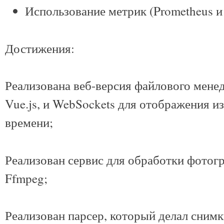
Использование метрик (Prometheus и 
Достижения:
Реализована веб-версия файлового мен
Vue.js, и WebSockets для отображения и
времени;
Реализован сервис для обработки фотогр
Ffmpeg;
Реализован парсер, который делал сним