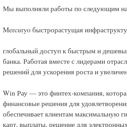
Мы выполняли работы по следующим на
Mercuryo быстрорастущая инфраструкту
глобальный доступ к быстрым и дешевы
банка. Работая вместе с лидерами отрас
решений для ускорения роста и увеличе
Win Рау — это финтех-компания, котора
финансовые решения для удовлетворения
обеспечивает клиентам максимальную ги
карт, выплаты, решение для электронны