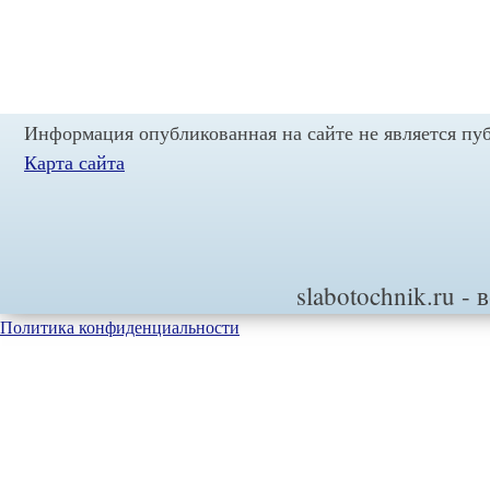
Информация опубликованная на сайте не является пу
Карта сайта
slabotochnik.ru
- 
Политика конфиденциальности