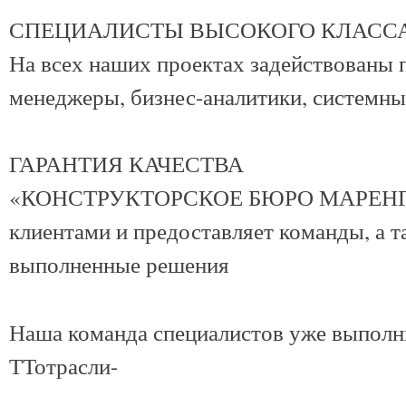
СПЕЦИАЛИСТЫ ВЫСОКОГО КЛАСС
На всех наших проектах задействованы 
менеджеры, бизнес-аналитики, системны
ГАРАНТИЯ КАЧЕСТВА
«КОНСТРУКТОРСКОЕ БЮРО МАРЕНГО» п
клиентами и предоставляет команды, а 
выполненные решения
Наша команда специалистов уже выполн
ТТотрасли-