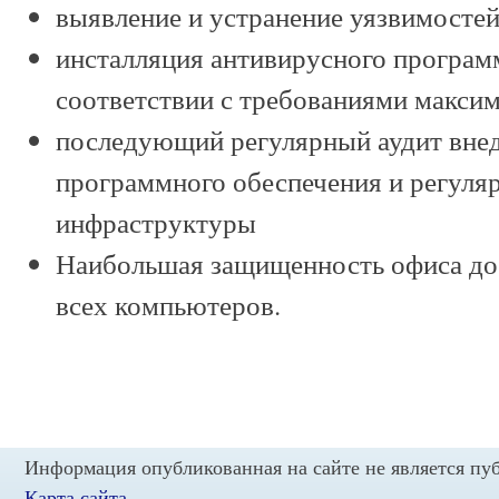
выявление и устранение уязвимосте
инсталляция антивирусного программ
соответствии с требованиями макси
последующий регулярный аудит внед
программного обеспечения и регуля
инфраструктуры
Наибольшая защищенность офиса дос
всех компьютеров.
Информация опубликованная на сайте не является пу
Карта сайта