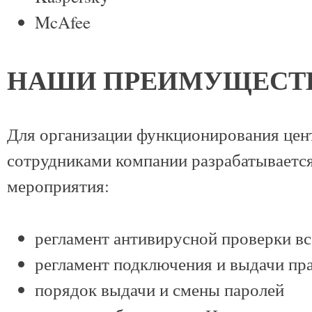
McAfee
НАШИ ПРЕИМУЩЕСТ
Для организации функционирования цен
сотрудниками компании разрабатываетс
мероприятия:
регламент антивирусной проверки в
регламент подключения и выдачи пр
порядок выдачи и смены паролей