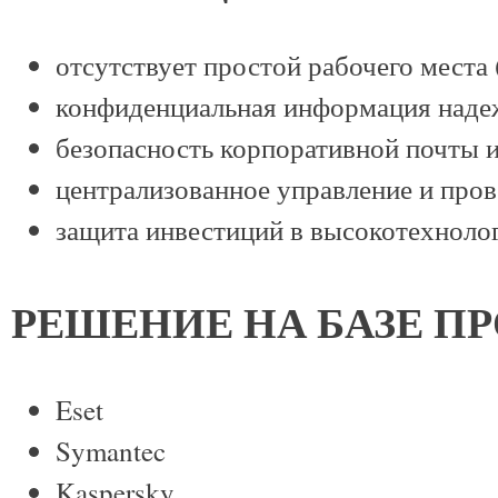
отсутствует простой рабочего места
конфиденциальная информация надеж
безопасность корпоративной почты 
централизованное управление и про
защита инвестиций в высокотехноло
РЕШЕНИЕ НА БАЗЕ П
Eset
Symantec
Kaspersky