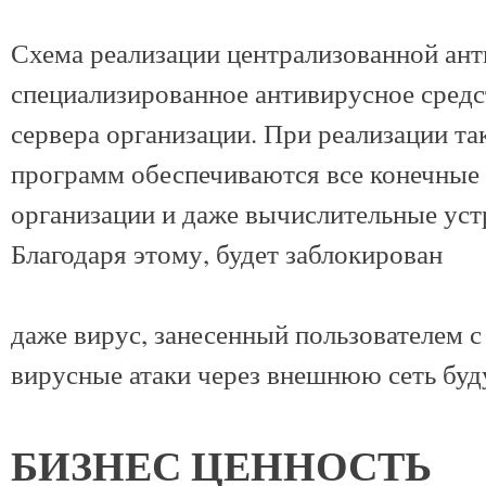
Схема реализации централизованной ан
специализированное антивирусное средст
сервера организации. При реализации та
программ обеспечиваются все конечные 
организации и даже вычислительные уст
Благодаря этому, будет заблокирован
даже вирус, занесенный пользователем с
вирусные атаки через внешнюю сеть бу
БИЗНЕС ЦЕННОСТЬ