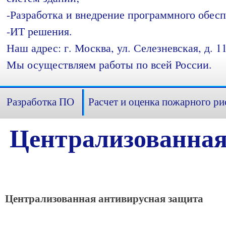
-Разработка и внедрение программного обесп
-ИТ решения.
Наш адрес: г. Москва, ул. Селезневская, д. 11
Мы осуществляем работы по всей России.
Разработка ПО
Расчет и оценка пожарного ри
Централизованная
Централизованная антивирусная защита