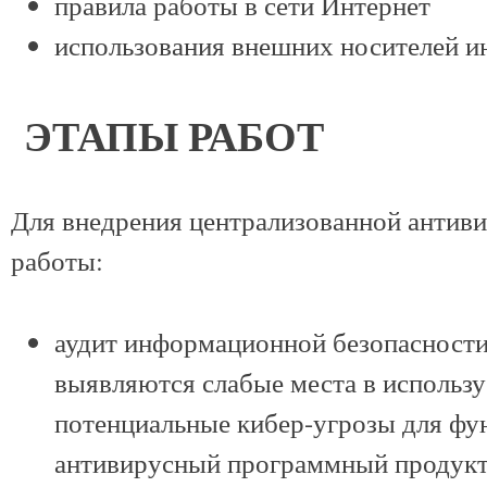
правила работы в сети Интернет
использования внешних носителей 
ЭТАПЫ РАБОТ
Для внедрения централизованной анти
работы:
аудит информационной безопасности
выявляются слабые места в использ
потенциальные кибер-угрозы для фу
антивирусный программный продукт