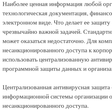
Наиболее ценная информация любой орга
технологическая документация, финансов
электронном виде. Что делает ее защиту
чрезвычайно важной задачей. Стандарт
может оказаться недостаточно. Для ком
несанкционированного доступа к корпор
использовать централизованную антивир
программной защиты данных и организ
Централизованная антивирусная защита 
информационной системы организации о
несанкционированного доступа.