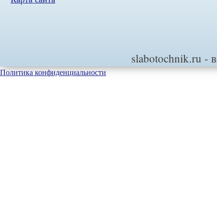
slabotochnik.ru
- 
Политика конфиденциальности