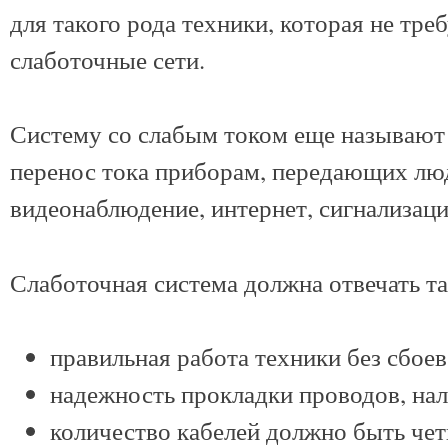
для такого рода техники, которая не тре
слаботочные сети.
Систему со слабым током еще называют 
перенос тока приборам, передающих лю
видеонаблюдение, интернет, сигнализаци
Слаботочная система должна отвечать т
правильная работа техники без сбое
надежность прокладки проводов, нал
количество кабелей должно быть чет