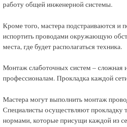
работу общей инженерной системы.
Кроме того, мастера подстраиваются и 
испортить проводами окружающую обста
места, где будет располагаться техника.
Монтаж слаботочных систем – сложная и 
профессионалам. Прокладка каждой сети
Мастера могут выполнить монтаж прово
Специалисты осуществляют прокладку то
нормами, которые присущи каждой из се