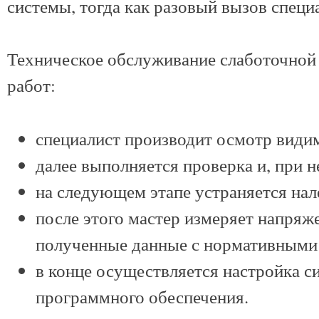
системы, тогда как разовый вызов специ
Техническое обслуживание слаботочной
работ:
специалист производит осмотр види
далее выполняется проверка и, при 
на следующем этапе устраняется нале
после этого мастер измеряет напряже
полученные данные с нормативными 
в конце осуществляется настройка 
программного обеспечения.