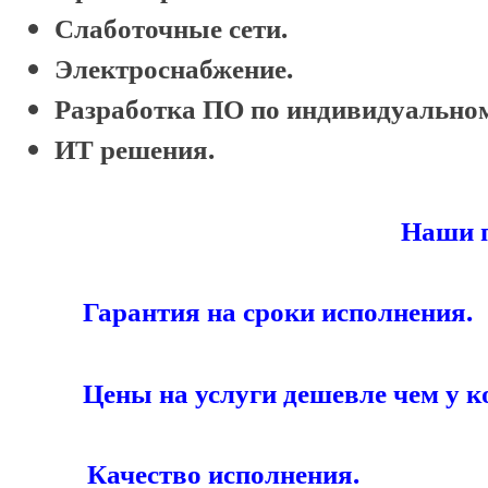
Слаботочные сети.
Электроснабжение.
Разработка ПО по индивидуальном
ИТ решения.
Наши 
Гарантия на сроки исполнения.
Цены на услуги дешевле чем у к
Качество исполнения.