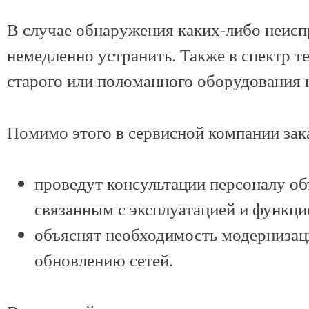
В случае обнаружения каких-либо неисп
немедленно устранить. Также в спектр т
старого или поломанного оборудования н
Помимо этого в сервисной компании зака
проведут консультации персоналу об
связанным с эксплуатацией и функц
объяснят необходимость модернизац
обновлению сетей.