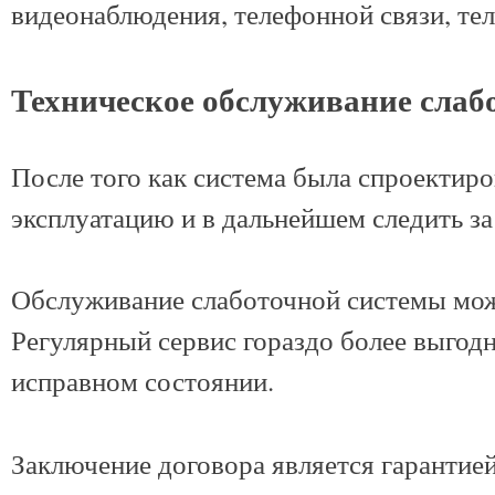
видеонаблюдения, телефонной связи, тел
Техническое обслуживание слаб
После того как система была спроектиро
эксплуатацию и в дальнейшем следить за
Обслуживание слаботочной системы може
Регулярный сервис гораздо более выгод
исправном состоянии.
Заключение договора является гарантие