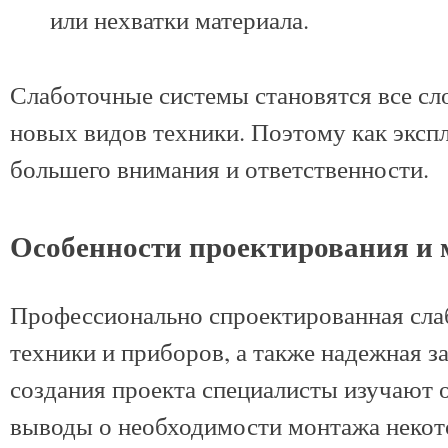
или нехватки материала.
Слаботочные системы становятся все сл
новых видов техники. Поэтому как экспл
большего внимания и ответственности.
Особенности проектирования и 
Профессионально спроектированная слаб
техники и приборов, а также надежная з
создания проекта специалисты изучают о
выводы о необходимости монтажа некото