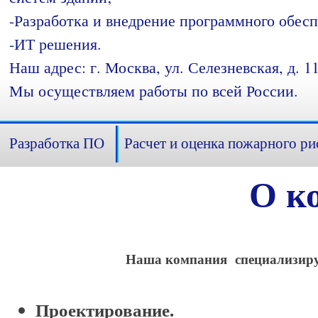
-Разработка и внедрение программного обесп
-ИТ решения.
Наш адрес: г. Москва, ул. Селезневская, д. 11
Мы осуществляем работы по всей России.
Разработка ПО
Расчет и оценка пожарного ри
О к
Наша компания специализирует
Проектирование.