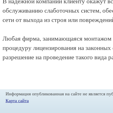
В надежной компании клиенту окажут в
обслуживанию слаботочных систем, обе
сети от выхода из строя или повреждений
Любая фирма, занимающаяся монтажом 
процедуру лицензирования на законных 
разрешение на проведение такого вида р
Информация опубликованная на сайте не является пу
Карта сайта