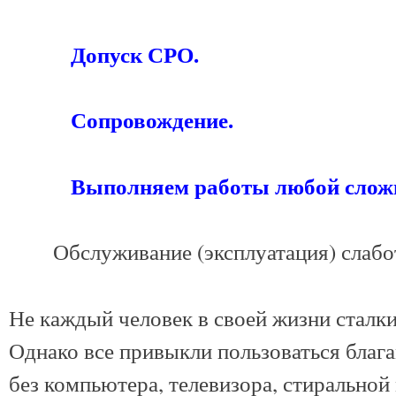
Допуск СРО.
Сопровождение.
Выполняем работы любой сложн
Обслуживание (эксплуатация) слабо
Не каждый человек в своей жизни сталки
Однако все привыкли пользоваться благ
без компьютера, телевизора, стирально