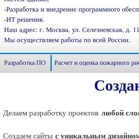
-Разработка и внедрение программного обесп
-ИТ решения.
Наш адрес: г. Москва, ул. Селезневская, д. 11
Мы осуществляем работы по всей России.
Разработка ПО
Расчет и оценка пожарного ри
Созда
любой сло
Делаем разработку проектов
с уникальным дизайно
Создаем сайты