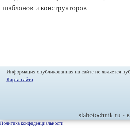
шаблонов и конструкторов
Информация опубликованная на сайте не является пу
Карта сайта
slabotochnik.ru
- 
Политика конфиденциальности