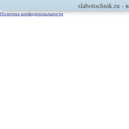
slabotochnik.ru
- 
Политика конфиденциальности