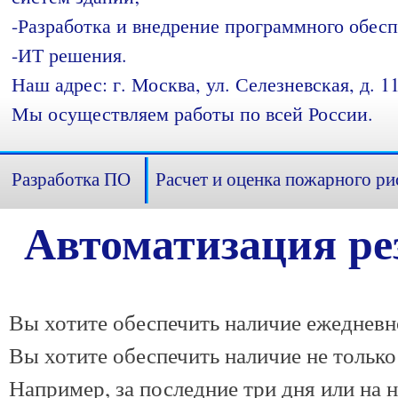
-Разработка и внедрение программного обесп
-ИТ решения.
Наш адрес: г. Москва, ул. Селезневская, д. 11
Мы осуществляем работы по всей России.
Разработка ПО
Расчет и оценка пожарного ри
Автоматизация ре
Вы хотите обеспечить наличие ежедневн
Вы хотите обеспечить наличие не только
Например, за последние три дня или на н