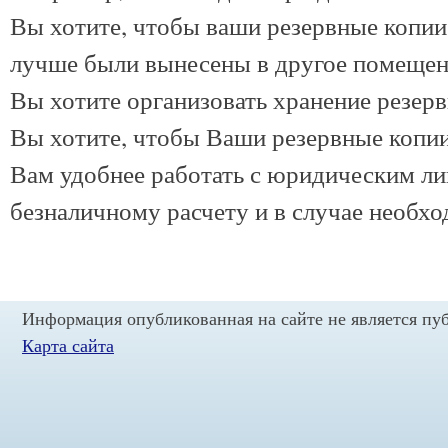
Вы хотите, чтобы ваши резервные копии
лучше были вынесены в другое помеще
Вы хотите организовать хранение резерв
Вы хотите, чтобы Ваши резервные копи
Вам удобнее работать с юридическим лиц
безналичному расчету и в случае необхо
Информация опубликованная на сайте не является пу
Карта сайта