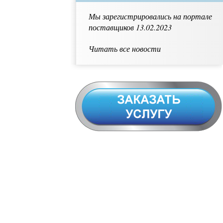
Мы зарегистрировались на портале
поставщиков 13.02.2023
Читать все новости