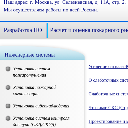
Наш адрес: г. Москва, ул. Селезневская, д. 11А, стр. 2.
Мы осуществляем работы по всей России.
Разработка ПО
Расчет и оценка пожарного ри
Инженерные системы
Усиление сигнала 
Установка систем
пожаротушения
О слаботочных сис
Установка пожарной
сигнализации
Слаботочные систе
Установка видеонаблюдения
Что такое СКС (Стр
Установка систем контроля
Проектирование и 
доступа (СКД,СКУД)