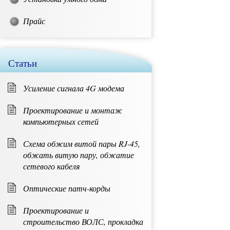
Прайс
Статьи
Усиление сигнала 4G модема
Проектирование и монтаж
компьютерных сетей
Схема обжим витой пары RJ-45,
обжать витую пару, обжатие
сетевого кабеля
Оптические патч-корды
Проектирование и
строительство ВОЛС, прокладка