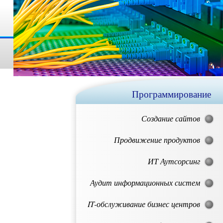
Программирование
Создание сайтов
Продвижение продуктов
ИТ Аутсорсинг
Аудит информационных систем
IT-обслуживание бизнес центров