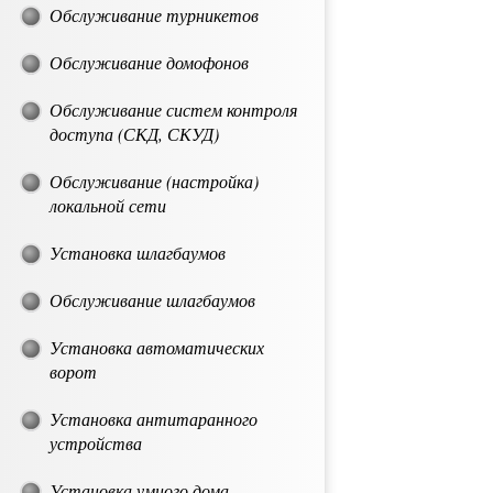
Обслуживание турникетов
Обслуживание домофонов
Обслуживание систем контроля
доступа (СКД, СКУД)
Обслуживание (настройка)
локальной сети
Установка шлагбаумов
Обслуживание шлагбаумов
Установка автоматических
ворот
Установка антитаранного
устройства
Установка умного дома