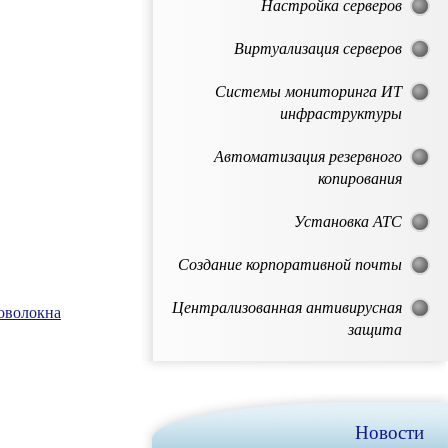
Настройка серверов
Виртуализация серверов
Системы мониторинга ИТ
инфраструктуры
Автоматизация резервного
копирования
Установка АТС
Создание корпоративной почты
Централизованная антивирусная
товолокна
защита
Новости