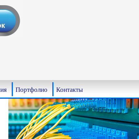
ия
Портфолио
Контакты