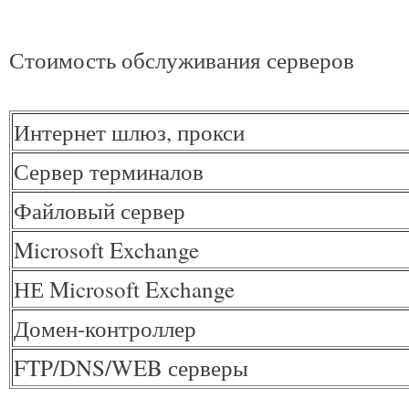
Стоимость обслуживания серверов
Интернет шлюз, прокси
Сервер терминалов
Файловый сервер
Microsoft Exchange
НЕ Microsoft Exchange
Домен-контроллер
FTP/DNS/WEB серверы