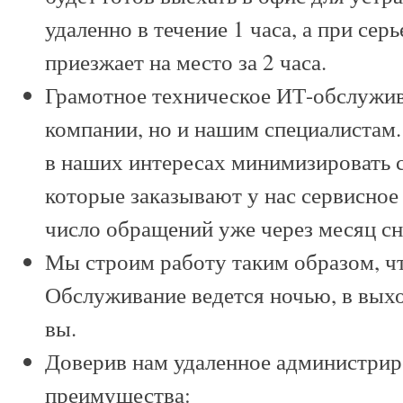
удаленно в течение 1 часа, а при се
приезжает на место за 2 часа.
Грамотное техническое ИТ-обслужив
компании, но и нашим специалистам.
в наших интересах минимизировать с
которые заказывают у нас сервисное
число обращений уже через месяц сн
Мы строим работу таким образом, чт
Обслуживание ведется ночью, в вых
вы.
Доверив нам удаленное администрир
преимущества: