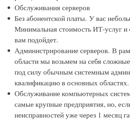
Обслуживания серверов
Без абонентской платы.
У вас неболь
Минимальная стоимость ИТ-услуг и
вам подойдет.
Администрирование серверов.
В рам
области мы возьмем на себя сложные
под силу обычным системным админ
квалификацию в основных областях.
Обслуживание компьютерных систем 
самые крупные предприятия, но, есл
неисправностей уже через 1 месяц га