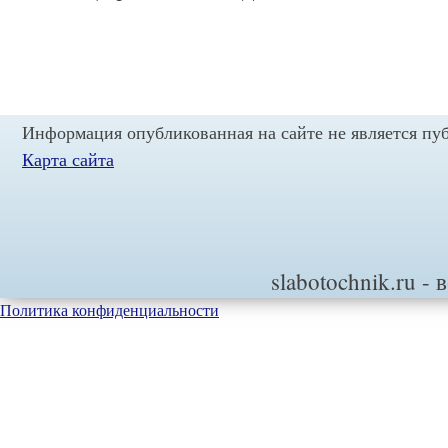
Информация опубликованная на сайте не является пу
Карта сайта
slabotochnik.ru
- 
Политика конфиденциальности