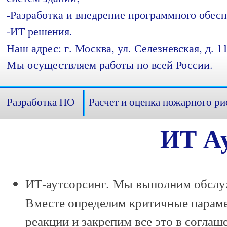
-Разработка и внедрение программного обесп
-ИТ решения.
Наш адрес: г. Москва, ул. Селезневская, д. 11
Мы осуществляем работы по всей России.
Разработка ПО
Расчет и оценка пожарного ри
ИТ А
ИТ-аутсорсинг.
Мы выполним обслуж
Вместе определим критичные параме
реакции и закрепим все это в соглаш