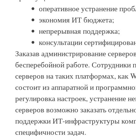
оперативное устранение проб
экономия ИТ бюджета;
непрерывная поддержка;
консультации сертифицирова
Заказав администрирование серверов
бесперебойной работе. Сотрудники 
серверов на таких платформах, как 
состоит из аппаратной и программно
регулировка настроек, устранение н
серверов возможно заказать отдельн
поддержки ИТ-инфраструктуры комп
специфичности задач.