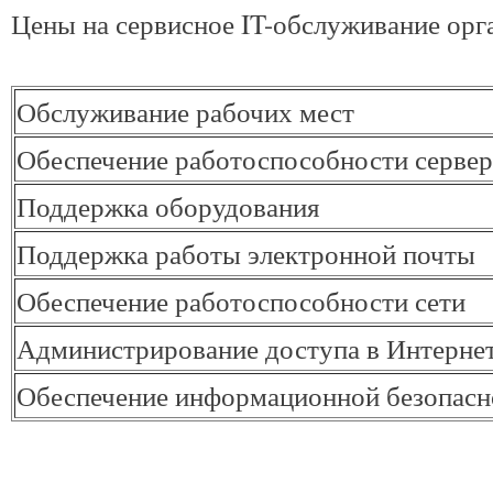
Цены на сервисное IT-обслуживание орг
Обслуживание рабочих мест
Обеспечение работоспособности серве
Поддержка оборудования
Поддержка работы электронной почты
Обеспечение работоспособности сети
Администрирование доступа в Интерне
Обеспечение информационной безопасн