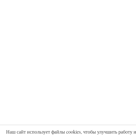
Наш сайт использует файлы cookies, чтобы улучшить работу 