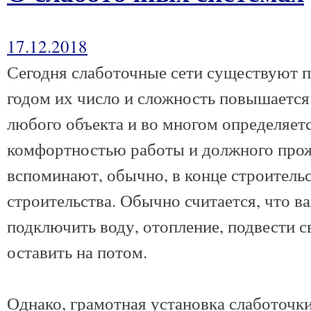
17.12.2018
Сегодня слаботочные сети существуют 
годом их число и сложность повышается
любого объекта и во многом определяетс
комфортностью работы и должного прожи
вспоминают, обычно, в конце строительс
строительства. Обычно считается, что ва
подключить воду, отопление, подвести с
оставить на потом.
Однако, грамотная установка слаботочки