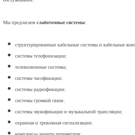
слаботочные системы
Мы предлагаем
:
структурированные кабельные системы и кабельные кон
системы телефонизации;
телевизионные системы;
системы часофикации;
системы радиофикации;
системы громкой связи;
системы звукофикации и музыкальной трансляции;
охранная и тревожная сигнализации;
комплексы защиты периметров;