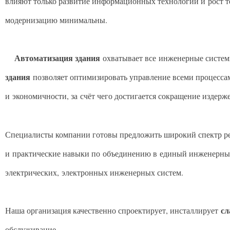
влияют только развитие информационных технологий и рост т
модернизацию минимальны.
Автоматизация здания
охватывает все инженерные систем
здания
позволяет оптимизировать управление всеми процесса
и экономичности, за счёт чего достигается сокращение издерж
Специалисты компании готовы предложить широкий спектр р
и практические навыки по объединению в единый инженерный
электрических, электронных инженерных систем.
сл
Наша организация качественно спроектирует, инсталлирует
обслуживание.