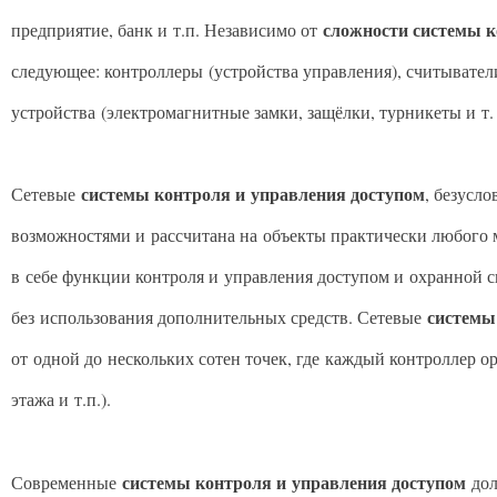
сложности системы к
предприятие, банк и т.п. Независимо от
следующее: контроллеры (устройства управления), считывате
устройства (электромагнитные замки, защёлки, турникеты и т. 
системы контроля и управления доступом
Сетевые
, безусл
возможностями и рассчитана на объекты практически любого
в себе функции контроля и управления доступом и охранной с
системы
без использования дополнительных средств. Сетевые
от одной до нескольких сотен точек, где каждый контроллер 
этажа и т.п.).
системы контроля и управления доступом
Современные
дол