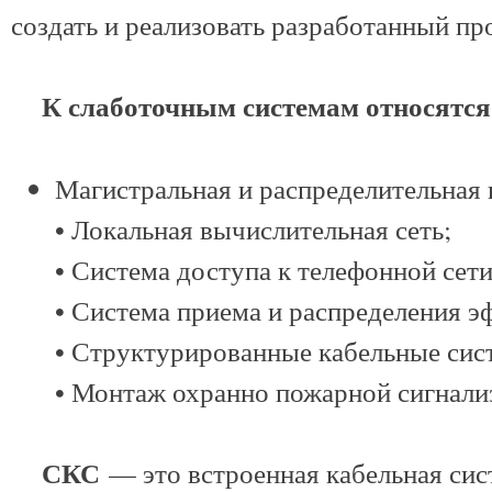
создать и реализовать разработанный пр
К слаботочным системам относятся
Магистральная и распределительная к
• Локальная вычислительная сеть;
• Система доступа к телефонной сети
• Система приема и распределения э
• Структурированные кабельные сис
• Монтаж охранно пожарной сигнали
СКС
— это встроенная кабельная сис