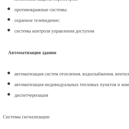
противокражные системы;
охранное телевидение;
системы контроля управления доступом
Автоматизация здания
:
автоматизация систем отопления, водоснабжения, венти
автоматизация индивидуальных тепловых пунктов и комм
диспетчеризация
Системы сигнализации