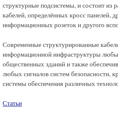
структурные подсистемы, и состоит из 
кабелей, определённых кросс панелей, д
информационных розеток и другого всп
Современные структурированные кабель
информационной инфраструктуры любых
общественных зданий и также обеспечи
любых сигналов систем безопасности, к
системы обеспечения различных технол
Статьи