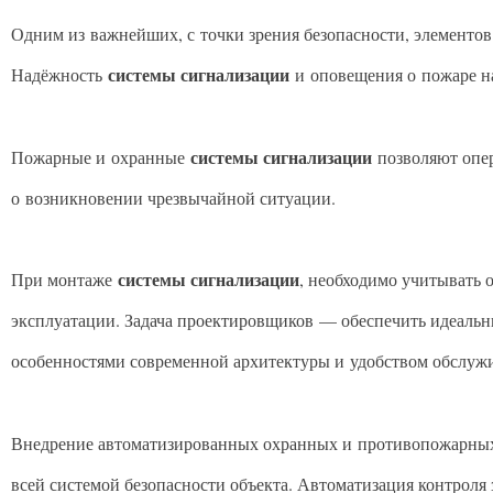
Одним из важнейших, с точки зрения безопасности, элементов
системы сигнализации
Надёжность
и оповещения о пожаре на
системы сигнализации
Пожарные и охранные
позволяют опер
о возникновении чрезвычайной ситуации.
системы сигнализации
При монтаже
, необходимо учитывать 
эксплуатации. Задача проектировщиков — обеспечить идеаль
особенностями современной архитектуры и удобством обслужи
Внедрение автоматизированных охранных и противопожарн
всей системой безопасности объекта. Автоматизация контроля 