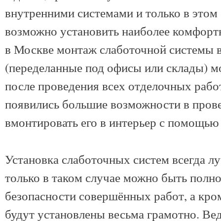
внутренними системами и только в этом
возможно установить наиболее комфортно
в Москве монтаж слаботочной системы в
(переделанные под офисы или склады) м
после проведения всех отделочных рабо
появились большие возможности в пров
вмонтировать его в интерьер с помощью
Установка слаботочных систем всегда лу
только в таком случае можно быть полн
безопасности совершённых работ, а кром
будут установлены весьма грамотно. Ве