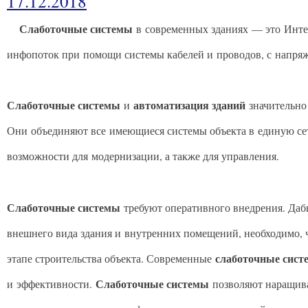
17.12.2018
Слаботочные системы
в современных зданиях — это Интер
инфопоток при помощи системы кабелей и проводов, с напряже
Слаботочные системы
автоматизация зданий
и
значительно 
Они объединяют все имеющиеся системы объекта в единую се
возможности для модернизации, а также для управления.
Слаботочные системы
требуют оперативного внедрения. Даб
внешнего вида здания и внутренних помещений, необходимо,
слаботочные сист
этапе строительства объекта. Современные
Слаботочные системы
и эффективности.
позволяют наращива