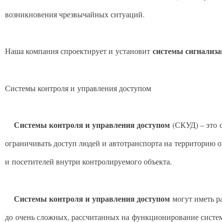
возникновения чрезвычайных ситуаций.
системы сигнализ
Наша компания спроектирует и установит
Системы контроля и управления доступом
Системы контроля и управления доступом
(СКУД) – это 
ограничивать доступ людей и автотранспорта на территорию о
и посетителей внутри контролируемого объекта.
Системы контроля и управления доступом
могут иметь р
до очень сложных, рассчитанных на функционирование систем