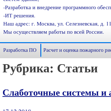
-Разработка и внедрение программного обесп
-ИТ решения.
Наш адрес: г. Москва, ул. Селезневская, д. 11
Мы осуществляем работы по всей России.
Разработка ПО
Расчет и оценка пожарного ри
Рубрика:
Статьи
Слаботочные системы и 