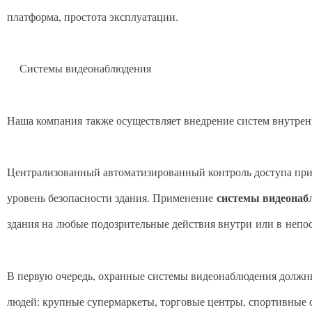
платформа, простота эксплуатации.
Системы видеонаблюдения
Наша компания также осуществляет внедрение систем внутрен
Централизованный автоматизированный контроль доступа п
системы видеона
уровень безопасности здания. Применение
здания на любые подозрительные действия внутри или в непос
В первую очередь, охранные системы видеонаблюдения должны
людей: крупные супермаркеты, торговые центры, спортивные с