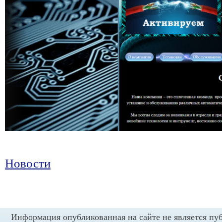
Новости
Информация опубликованная на сайте не является пу