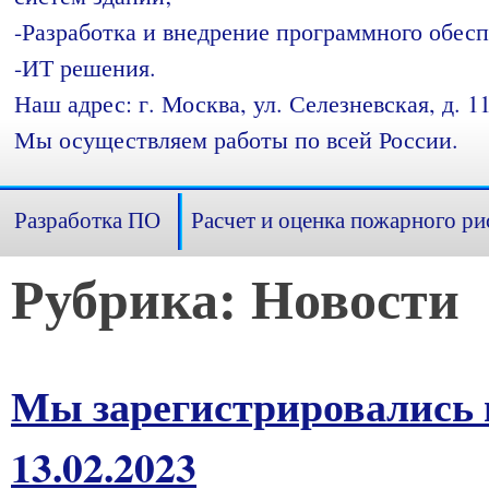
-Разработка и внедрение программного обесп
-ИТ решения.
Наш адрес: г. Москва, ул. Селезневская, д. 11
Мы осуществляем работы по всей России.
Разработка ПО
Расчет и оценка пожарного ри
Рубрика:
Новости
Мы зарегистрировались 
13.02.2023