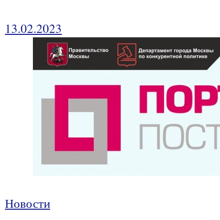
13.02.2023
Новости