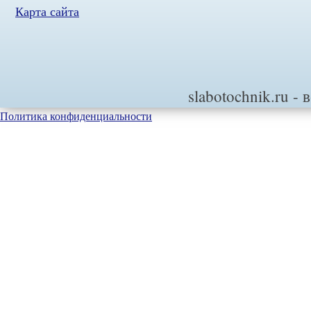
Карта сайта
slabotochnik.ru
- 
Политика конфиденциальности