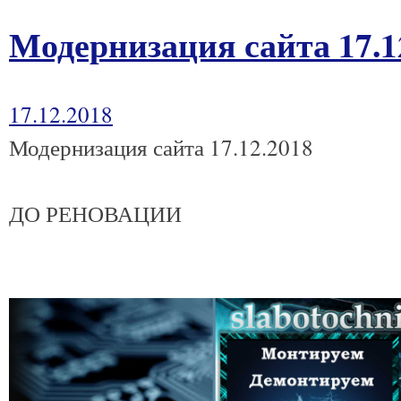
Модернизация сайта 17.1
17.12.2018
Модернизация сайта 17.12.2018
ДО РЕНОВАЦИИ