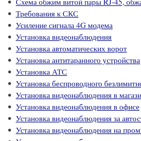
Схема обжим витой пары RJ-45, обжа
Требования к СКС
Усиление сигнала 4G модема
Установка видеонаблюдения
Установка автоматических ворот
Установка антитаранного устройства
Установка АТС
Установка беспроводного безлимитн
Установка видеонаблюдения в магази
Установка видеонаблюдения в офисе
Установка видеонаблюдения за автос
Установка видеонаблюдения на про