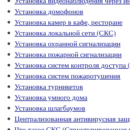
Установка видеонаблюдения через и
Установка домофонов
Установка камер в кафе, ресторане
Установка локальной сети (СКС)
Установка охранной сигнализации
Установка пожарной сигнализации
Установка систем контроля доступа
Установка систем пожаротушения
Установка турникетов
Установка умного дома
Установка шлагбаумов
Централизованная антивирусная защ
Что такое СКС (Структурированная к