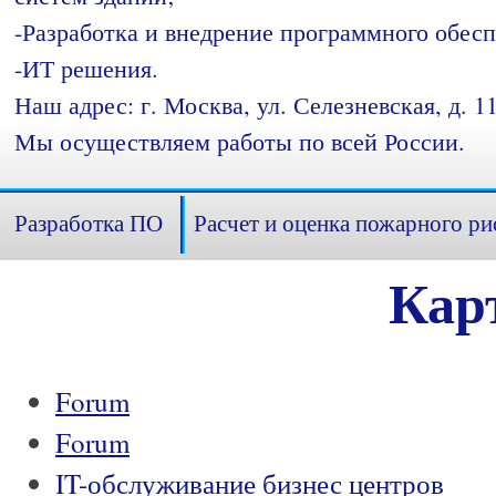
-Разработка и внедрение программного обесп
-ИТ решения.
Наш адрес: г. Москва, ул. Селезневская, д. 11
Мы осуществляем работы по всей России.
Разработка ПО
Расчет и оценка пожарного ри
Кар
Forum
Forum
IT-обслуживание бизнес центров