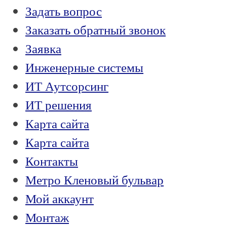
Задать вопрос
Заказать обратный звонок
Заявка
Инженерные системы
ИТ Аутсорсинг
ИТ решения
Карта сайта
Карта сайта
Контакты
Метро Кленовый бульвар
Мой аккаунт
Монтаж