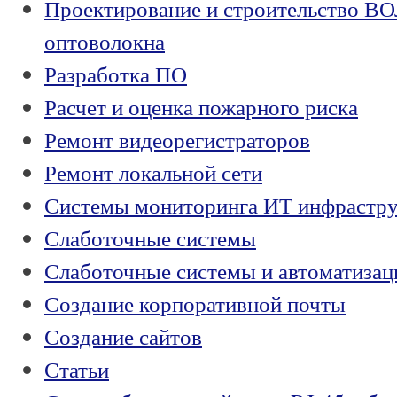
Проектирование и строительство ВО
оптоволокна
Разработка ПО
Расчет и оценка пожарного риска
Ремонт видеорегистраторов
Ремонт локальной сети
Системы мониторинга ИТ инфрастр
Слаботочные системы
Слаботочные системы и автоматизац
Создание корпоративной почты
Создание сайтов
Статьи