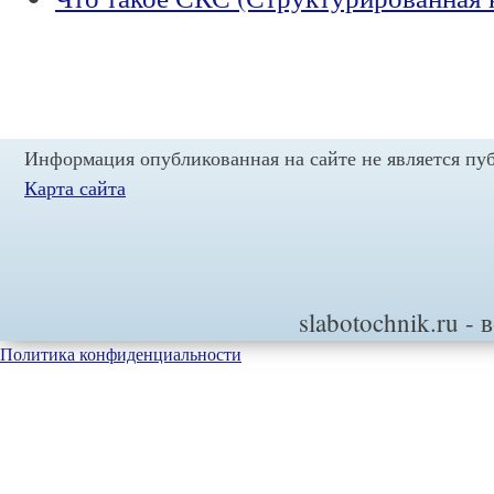
Информация опубликованная на сайте не является пу
Карта сайта
slabotochnik.ru
- 
Политика конфиденциальности