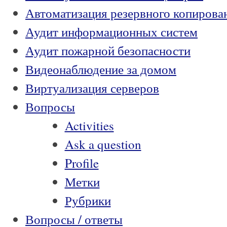
Автоматизация резервного копирова
Аудит информационных систем
Аудит пожарной безопасности
Видеонаблюдение за домом
Виртуализация серверов
Вопросы
Activities
Ask a question
Profile
Метки
Рубрики
Вопросы / ответы