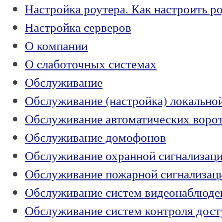
Настройка роутера. Как настроить ро
Настройка серверов
О компании
О слаботочных системах
Обслуживание
Обслуживание (настройка) локальной
Обслуживание автоматических воро
Обслуживание домофонов
Обслуживание охранной сигнализац
Обслуживание пожарной сигнализац
Обслуживание систем видеонаблюде
Обслуживание систем контроля дос