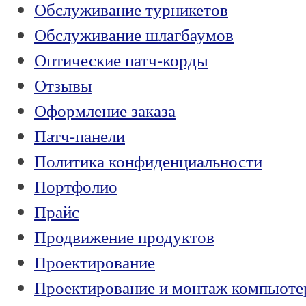
Обслуживание турникетов
Обслуживание шлагбаумов
Оптические патч-корды
Отзывы
Оформление заказа
Патч-панели
Политика конфиденциальности
Портфолио
Прайс
Продвижение продуктов
Проектирование
Проектирование и монтаж компьюте